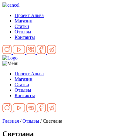
Проект Альва
Магазин
Статьи
Отзывы
Контакты
Проект Альва
Магазин
Статьи
Отзывы
Контакты
Главная
/
Отзывы
/
Светлана
Светлана