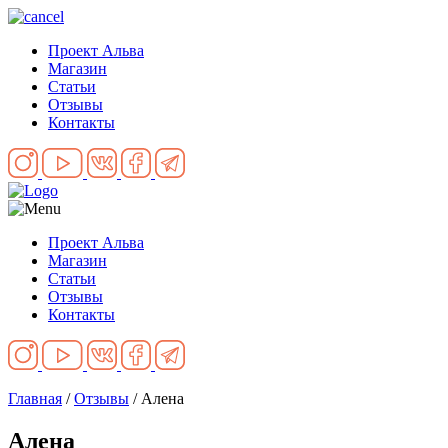
Проект Альва
Магазин
Статьи
Отзывы
Контакты
Проект Альва
Магазин
Статьи
Отзывы
Контакты
Главная
/
Отзывы
/
Алена
Алена