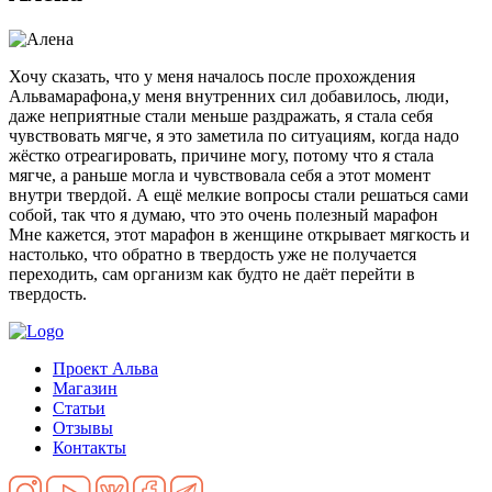
Хочу сказать, что у меня началось после прохождения
Альвамарафона,у меня внутренних сил добавилось, люди,
даже неприятные стали меньше раздражать, я стала себя
чувствовать мягче, я это заметила по ситуациям, когда надо
жёстко отреагировать, причине могу, потому что я стала
мягче, а раньше могла и чувствовала себя а этот момент
внутри твердой. А ещё мелкие вопросы стали решаться сами
собой, так что я думаю, что это очень полезный марафон
Мне кажется, этот марафон в женщине открывает мягкость и
настолько, что обратно в твердость уже не получается
переходить, сам организм как будто не даёт перейти в
твердость.
Проект Альва
Магазин
Статьи
Отзывы
Контакты